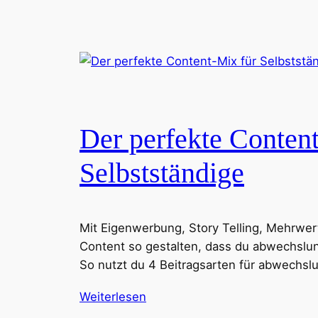
Der perfekte Conten
Selbstständige
Mit Eigenwerbung, Story Telling, Mehrwert
Content so gestalten, dass du abwechslu
So nutzt du 4 Beitragsarten für abwechsl
Weiterlesen