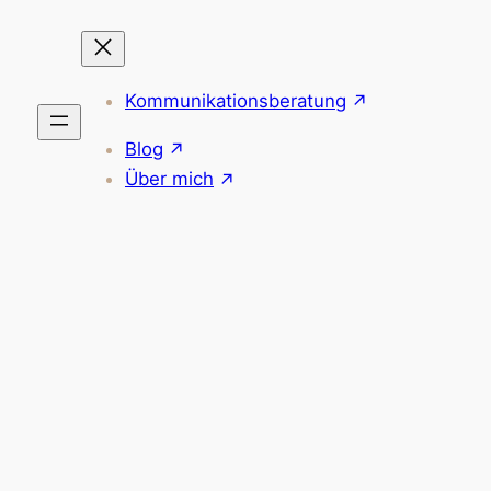
Kommunikationsberatung
Blog
Über mich