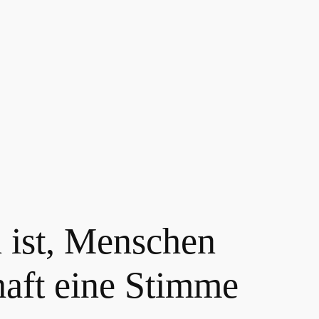
ist, Menschen
haft eine Stimme