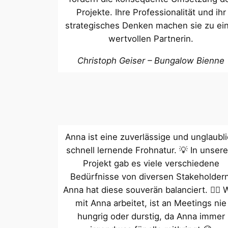
Projekte. Ihre Professionalität und ihr
strategisches Denken machen sie zu ei
wertvollen Partnerin.
Christoph Geiser – Bungalow Bienne
Anna ist eine zuverlässige und unglaubl
schnell lernende Frohnatur. 💡 In unser
Projekt gab es viele verschiedene
Bedürfnisse von diversen Stakeholdern
Anna hat diese souverän balanciert. 👍🏼 
mit Anna arbeitet, ist an Meetings nie
hungrig oder durstig, da Anna immer