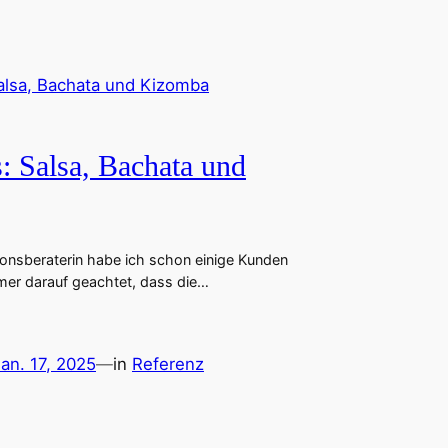
: Salsa, Bachata und
onsberaterin habe ich schon einige Kunden
mer darauf geachtet, dass die…
an. 17, 2025
—
in
Referenz