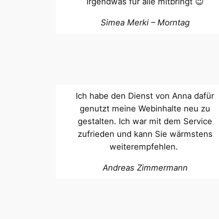
irgendwas für alle mitbringt 😉
Simea Merki – Morntag
Ich habe den Dienst von Anna dafür
genutzt meine Webinhalte neu zu
gestalten. Ich war mit dem Service
zufrieden und kann Sie wärmstens
weiterempfehlen.
Andreas Zimmermann