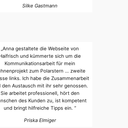
Silke Gastmann
„Anna gestaltete die Webseite von
Haifrisch und kümmerte sich um die
Kommunikationsarbeit für mein
hnenprojekt zum Polarstern … zweite
asse links. Ich habe die Zusammenarbeit
 den Austausch mit ihr sehr genossen.
Sie arbeitet professionell, hört den
nschen des Kunden zu, ist kompetent
und bringt hilfreiche Tipps ein. “
Priska Elmiger