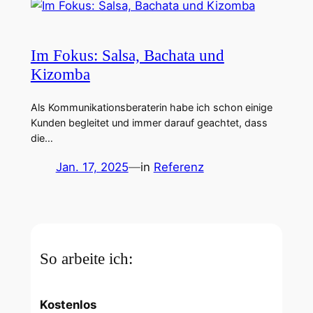
Im Fokus: Salsa, Bachata und
Kizomba
Als Kommunikationsberaterin habe ich schon einige
Kunden begleitet und immer darauf geachtet, dass
die…
Jan. 17, 2025
—
in
Referenz
So arbeite ich:
Kostenlos