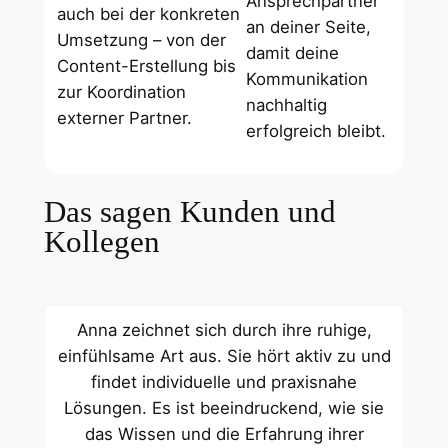
Ansprechpartner
auch bei der konkreten
an deiner Seite,
Umsetzung – von der
damit deine
Content-Erstellung bis
Kommunikation
zur Koordination
nachhaltig
externer Partner.
erfolgreich bleibt.
Das sagen Kunden und
Kollegen
Anna zeichnet sich durch ihre ruhige,
einfühlsame Art aus. Sie hört aktiv zu und
findet individuelle und praxisnahe
Lösungen. Es ist beeindruckend, wie sie
das Wissen und die Erfahrung ihrer