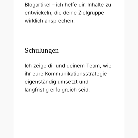
Blogartikel – ich helfe dir, Inhalte zu
entwickeln, die deine Zielgruppe
wirklich ansprechen.
Schulungen
Ich zeige dir und deinem Team, wie
ihr eure Kommunikationsstrategie
eigenständig umsetzt und
langfristig erfolgreich seid.