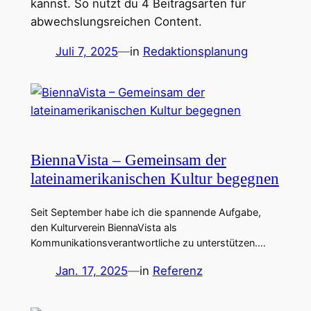
kannst. So nutzt du 4 Beitragsarten für
abwechslungsreichen Content.
Juli 7, 2025
—
in
Redaktionsplanung
BiennaVista – Gemeinsam der
lateinamerikanischen Kultur begegnen
Seit September habe ich die spannende Aufgabe,
den Kulturverein BiennaVista als
Kommunikationsverantwortliche zu unterstützen.…
Jan. 17, 2025
—
in
Referenz