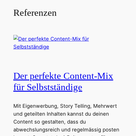
Referenzen
Der perfekte Content-Mix
für Selbstständige
Mit Eigenwerbung, Story Telling, Mehrwert
und geteilten Inhalten kannst du deinen
Content so gestalten, dass du
abwechslungsreich und regelmässig posten