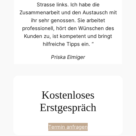
Strasse links. Ich habe die
Zusammenarbeit und den Austausch mit
ihr sehr genossen. Sie arbeitet
professionell, hört den Wünschen des
Kunden zu, ist kompetent und bringt
hilfreiche Tipps ein. “
Priska Elmiger
Kostenloses
Erstgespräch
Termin anfragen