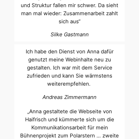
und Struktur fallen mir schwer. Da sieht
man mal wieder: Zusammenarbeit zahlt
sich aus“
Silke Gastmann
Ich habe den Dienst von Anna dafür
genutzt meine Webinhalte neu zu
gestalten. Ich war mit dem Service
zufrieden und kann Sie wärmstens
weiterempfehlen.
Andreas Zimmermann
„Anna gestaltete die Webseite von
Haifrisch und kümmerte sich um die
Kommunikationsarbeit für mein
Bühnenprojekt zum Polarstern … zweite