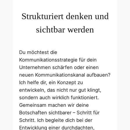
Strukturiert denken und
sichtbar werden
Du möchtest die
Kommunikationsstrategie für dein
Unternehmen schärfen oder einen
neuen Kommunikationskanal aufbauen?
Ich helfe dir, ein Konzept zu
entwickeln, das nicht nur gut klingt,
sondern auch wirklich funktioniert.
Gemeinsam machen wir deine
Botschaften sichtbarer – Schritt für
Schritt. Ich begleite dich bei der
Entwicklung einer durchdachten,