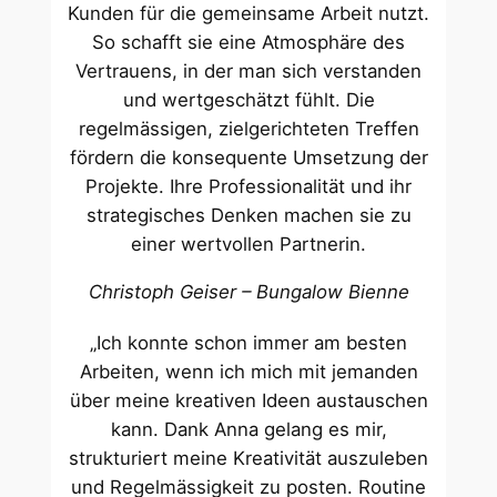
Kunden für die gemeinsame Arbeit nutzt.
So schafft sie eine Atmosphäre des
Vertrauens, in der man sich verstanden
und wertgeschätzt fühlt. Die
regelmässigen, zielgerichteten Treffen
fördern die konsequente Umsetzung der
Projekte. Ihre Professionalität und ihr
strategisches Denken machen sie zu
einer wertvollen Partnerin.
Christoph Geiser – Bungalow Bienne
„Ich konnte schon immer am besten
Arbeiten, wenn ich mich mit jemanden
über meine kreativen Ideen austauschen
kann. Dank Anna gelang es mir,
strukturiert meine Kreativität auszuleben
und Regelmässigkeit zu posten. Routine