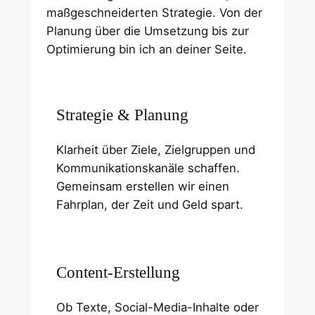
maßgeschneiderten Strategie. Von der
Planung über die Umsetzung bis zur
Optimierung bin ich an deiner Seite.
Strategie & Planung
Klarheit über Ziele, Zielgruppen und
Kommunikationskanäle schaffen.
Gemeinsam erstellen wir einen
Fahrplan, der Zeit und Geld spart.
Content-Erstellung
Ob Texte, Social-Media-Inhalte oder