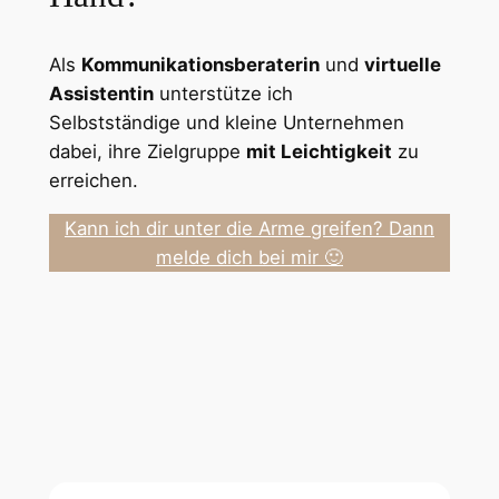
Als
Kommunikationsberaterin
und
virtuelle
Assistentin
unterstütze ich
Selbstständige und kleine Unternehmen
dabei, ihre Zielgruppe
mit Leichtigkeit
zu
erreichen.
Kann ich dir unter die Arme greifen? Dann
melde dich bei mir 🙂