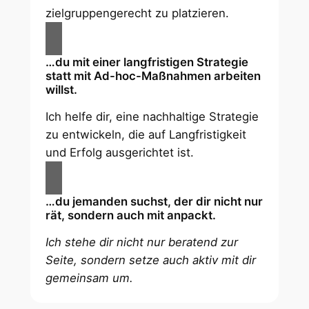
zielgruppengerecht zu platzieren.
…du mit einer langfristigen Strategie
statt mit Ad-hoc-Maßnahmen arbeiten
willst.
Ich helfe dir, eine nachhaltige Strategie
zu entwickeln, die auf Langfristigkeit
und Erfolg ausgerichtet ist.
…du jemanden suchst, der dir nicht nur
rät, sondern auch mit anpackt.
Ich stehe dir nicht nur beratend zur
Seite, sondern setze auch aktiv mit dir
gemeinsam um.