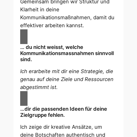
Gemeinsam bringen wir Struktur und
Klarheit in deine
Kommunikationsmaßnahmen, damit du
effektiver arbeiten kannst.
… du nicht weisst, welche
Kommunikationsmassnahmen sinnvoll
sind.
Ich erarbeite mit dir eine Strategie, die
genau auf deine Ziele und Ressourcen
abgestimmt ist.
…dir die passenden Ideen für deine
Zielgruppe fehlen.
Ich zeige dir kreative Ansätze, um
deine Botschaften authentisch und