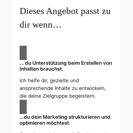
Dieses Angebot passt zu
dir wenn…
… du Unterstützung beim Erstellen von
Inhalten brauchst.
Ich helfe dir, gezielte und
ansprechende Inhalte zu entwickeln,
die deine Zielgruppe begeistern.
…du dein Marketing strukturieren und
optimieren möchtest.