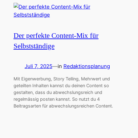
Der perfekte Content-Mix für
Selbstständige
Juli 7, 2025
—
in
Redaktionsplanung
Mit Eigenwerbung, Story Telling, Mehrwert und
geteilten Inhalten kannst du deinen Content so
gestalten, dass du abwechslungsreich und
regelmässig posten kannst. So nutzt du 4
Beitragsarten für abwechslungsreichen Content.