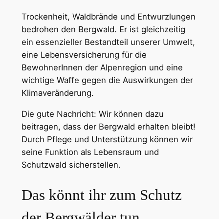
Trockenheit, Waldbrände und Entwurzlungen
bedrohen den Bergwald. Er ist gleichzeitig
ein essenzieller Bestandteil unserer Umwelt,
eine Lebensversicherung für die
BewohnerInnen der Alpenregion und eine
wichtige Waffe gegen die Auswirkungen der
Klimaveränderung.
Die gute Nachricht: Wir können dazu
beitragen, dass der Bergwald erhalten bleibt!
Durch Pflege und Unterstützung können wir
seine Funktion als Lebensraum und
Schutzwald sicherstellen.
Das könnt ihr zum Schutz
der Bergwälder tun