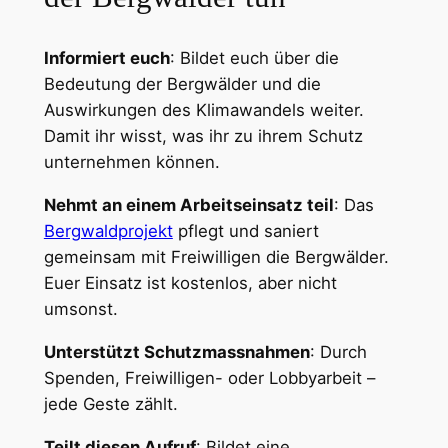
Informiert euch
: Bildet euch über die
Bedeutung der Bergwälder und die
Auswirkungen des Klimawandels weiter.
Damit ihr wisst, was ihr zu ihrem Schutz
unternehmen können.
Nehmt an einem Arbeitseinsatz teil
: Das
Bergwaldprojekt
pflegt und saniert
gemeinsam mit Freiwilligen die Bergwälder.
Euer Einsatz ist kostenlos, aber nicht
umsonst.
Unterstützt Schutzmassnahmen
: Durch
Spenden, Freiwilligen- oder Lobbyarbeit –
jede Geste zählt.
Teilt diesen Aufruf
: Bildet eine